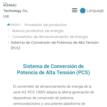
Language
Inicio
Proveedor de productos
Nuevos productos de energía
Convertidor de Almacenamiento de Energía
Sistema de Conversión de Potencia de Alta Tensión
(PCS)
Sistema de Conversión de
Potencia de Alta Tensión (PCS)
El convertidor de almacenamiento de energía de la
serie HZ-PCS 1500V adopta la última generación de
dispositivos de conversión de potencia
semiconductores y una potente plataforma de