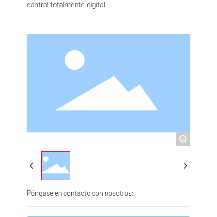
control totalmente digital.
+
Póngase en contacto con nosotros: