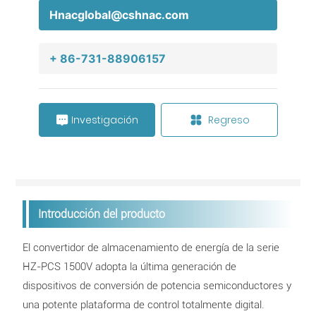
Hnacglobal@cshnac.com
+ 86-731-88906157
Investigación
Regreso
Introducción del producto
El convertidor de almacenamiento de energía de la serie
HZ-PCS 1500V adopta la última generación de
dispositivos de conversión de potencia semiconductores y
una potente plataforma de control totalmente digital.